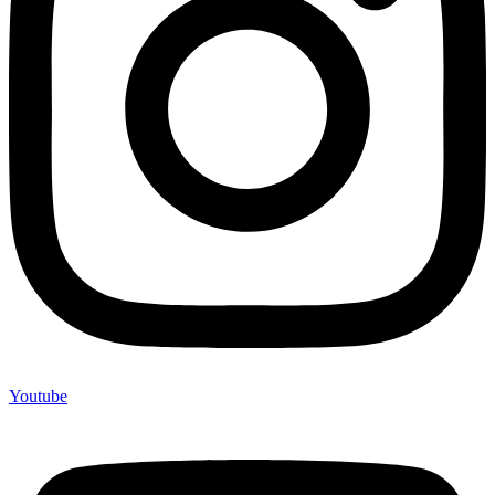
Youtube