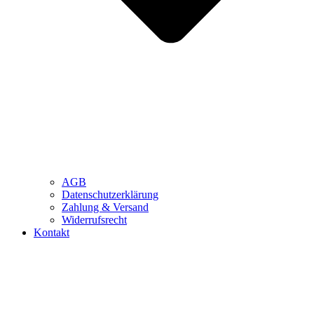
AGB
Datenschutzerklärung
Zahlung & Versand
Widerrufsrecht
Kontakt