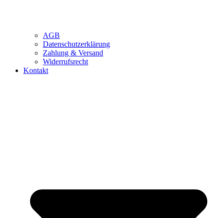
AGB
Datenschutzerklärung
Zahlung & Versand
Widerrufsrecht
Kontakt