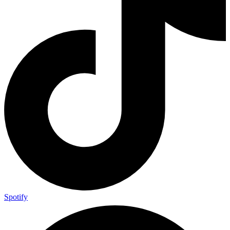
Spotify