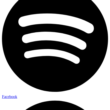
Facebook