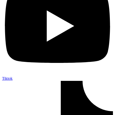
Tiktok