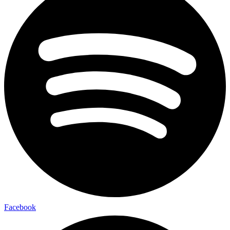
Facebook