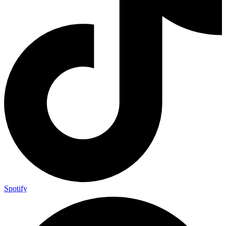
Spotify