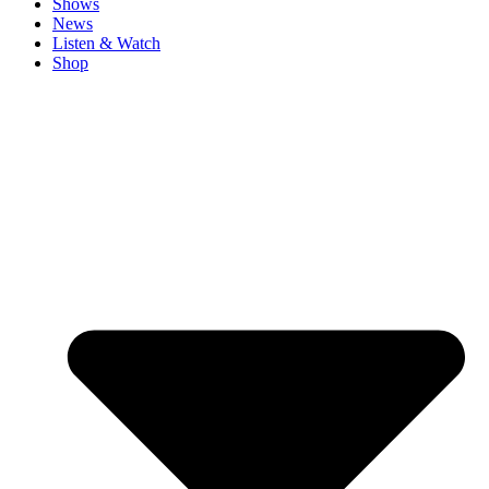
Shows
News
Listen & Watch
Shop