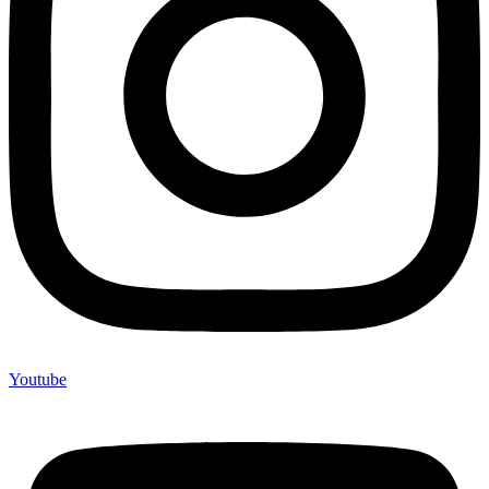
Youtube