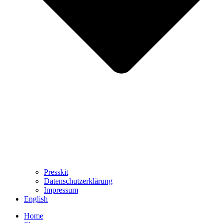
Presskit
Datenschutzerklärung
Impressum
English
Home