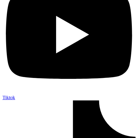
Tiktok