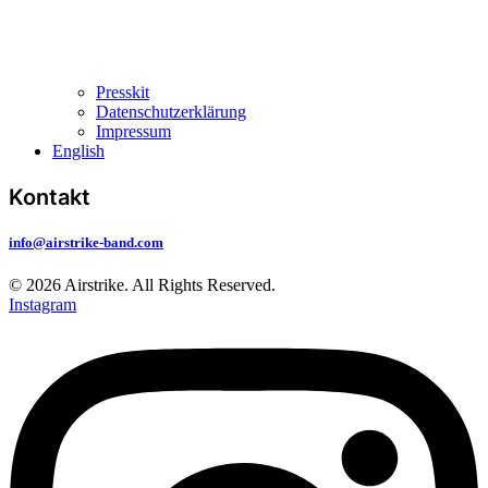
Presskit
Datenschutzerklärung
Impressum
English
Kontakt
info@airstrike-band.com
© 2026 Airstrike. All Rights Reserved.
Instagram