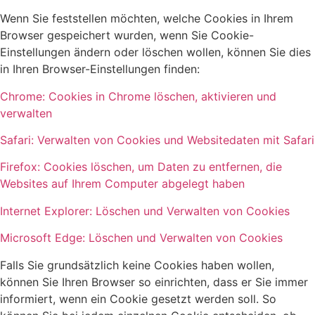
Wenn Sie feststellen möchten, welche Cookies in Ihrem
Browser gespeichert wurden, wenn Sie Cookie-
Einstellungen ändern oder löschen wollen, können Sie dies
in Ihren Browser-Einstellungen finden:
Chrome: Cookies in Chrome löschen, aktivieren und
verwalten
Safari: Verwalten von Cookies und Websitedaten mit Safari
Firefox: Cookies löschen, um Daten zu entfernen, die
Websites auf Ihrem Computer abgelegt haben
Internet Explorer: Löschen und Verwalten von Cookies
Microsoft Edge: Löschen und Verwalten von Cookies
Falls Sie grundsätzlich keine Cookies haben wollen,
können Sie Ihren Browser so einrichten, dass er Sie immer
informiert, wenn ein Cookie gesetzt werden soll. So