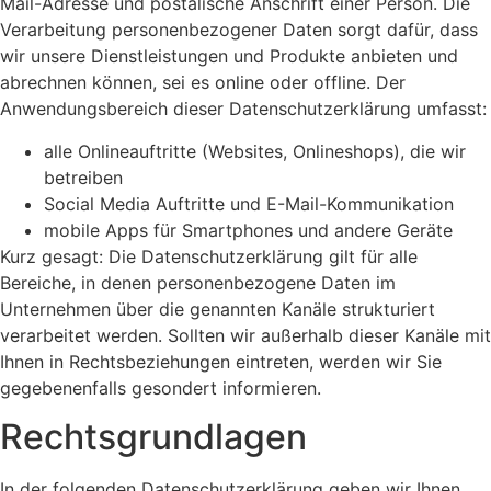
Mail-Adresse und postalische Anschrift einer Person. Die
Verarbeitung personenbezogener Daten sorgt dafür, dass
wir unsere Dienstleistungen und Produkte anbieten und
abrechnen können, sei es online oder offline. Der
Anwendungsbereich dieser Datenschutzerklärung umfasst:
alle Onlineauftritte (Websites, Onlineshops), die wir
betreiben
Social Media Auftritte und E-Mail-Kommunikation
mobile Apps für Smartphones und andere Geräte
Kurz gesagt: Die Datenschutzerklärung gilt für alle
Bereiche, in denen personenbezogene Daten im
Unternehmen über die genannten Kanäle strukturiert
verarbeitet werden. Sollten wir außerhalb dieser Kanäle mit
Ihnen in Rechtsbeziehungen eintreten, werden wir Sie
gegebenenfalls gesondert informieren.
Rechtsgrundlagen
In der folgenden Datenschutzerklärung geben wir Ihnen