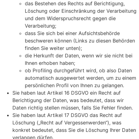
das Bestehen des Rechts auf Berichtigung,
Löschung oder Einschränkung der Verarbeitung
und dem Widerspruchsrecht gegen die
Verarbeitung;
dass Sie sich bei einer Aufsichtsbehörde
beschweren können (Links zu diesen Behörden
finden Sie weiter unten);
die Herkunft der Daten, wenn wir sie nicht bei
Ihnen erhoben haben;
ob Profiling durchgeführt wird, ob also Daten
automatisch ausgewertet werden, um zu einem
persönlichen Profil von Ihnen zu gelangen.
Sie haben laut Artikel 16 DSGVO ein Recht auf
Berichtigung der Daten, was bedeutet, dass wir
Daten richtig stellen müssen, falls Sie Fehler finden.
Sie haben laut Artikel 17 DSGVO das Recht auf
Löschung („Recht auf Vergessenwerden“), was
konkret bedeutet, dass Sie die Löschung Ihrer Daten
verlangen dürfen.