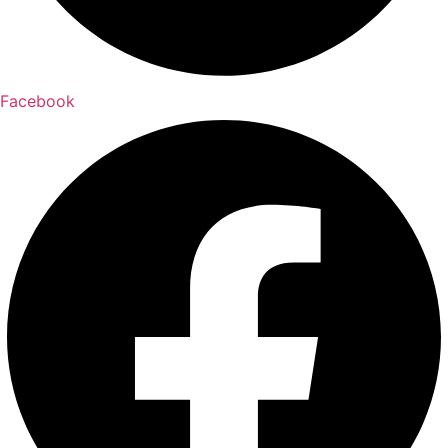
Facebook