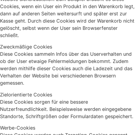
Cookies, wenn ein User ein Produkt in den Warenkorb legt,
dann auf anderen Seiten weitersurft und später erst zur
Kasse geht. Durch diese Cookies wird der Warenkorb nicht
gelöscht, selbst wenn der User sein Browserfenster
schließt.
Zweckmäßige Cookies
Diese Cookies sammeln Infos über das Userverhalten und
ob der User etwaige Fehlermeldungen bekommt. Zudem
werden mithilfe dieser Cookies auch die Ladezeit und das
Verhalten der Website bei verschiedenen Browsern
gemessen.
Zielorientierte Cookies
Diese Cookies sorgen für eine bessere
Nutzerfreundlichkeit. Beispielsweise werden eingegebene
Standorte, Schriftgrößen oder Formulardaten gespeichert.
Werbe-Cookies