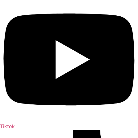
Tiktok