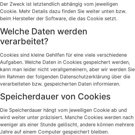
Der Zweck ist letztendlich abhängig vom jeweiligen
Cookie. Mehr Details dazu finden Sie weiter unten bzw.
beim Hersteller der Software, die das Cookie setzt.
Welche Daten werden
verarbeitet?
Cookies sind kleine Gehilfen für eine viele verschiedene
Aufgaben. Welche Daten in Cookies gespeichert werden,
kann man leider nicht verallgemeinern, aber wir werden Sie
im Rahmen der folgenden Datenschutzerklärung über die
verarbeiteten bzw. gespeicherten Daten informieren.
Speicherdauer von Cookies
Die Speicherdauer hängt vom jeweiligen Cookie ab und
wird weiter unter präzisiert. Manche Cookies werden nach
weniger als einer Stunde gelöscht, andere können mehrere
Jahre auf einem Computer gespeichert bleiben.