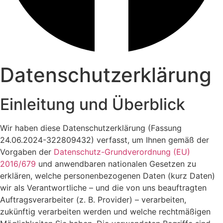
Datenschutzerklärung
Einleitung und Überblick
Wir haben diese Datenschutzerklärung (Fassung
24.06.2024-322809432) verfasst, um Ihnen gemäß der
Vorgaben der
Datenschutz-Grundverordnung (EU)
2016/679
und anwendbaren nationalen Gesetzen zu
erklären, welche personenbezogenen Daten (kurz Daten)
wir als Verantwortliche – und die von uns beauftragten
Auftragsverarbeiter (z. B. Provider) – verarbeiten,
zukünftig verarbeiten werden und welche rechtmäßigen