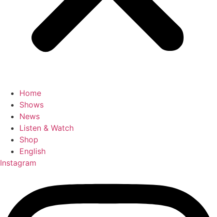
Home
Shows
News
Listen & Watch
Shop
English
Instagram