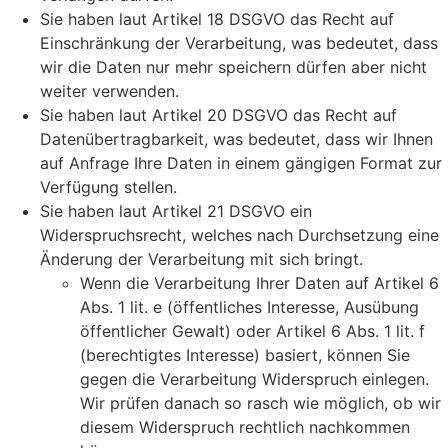
Sie haben laut Artikel 18 DSGVO das Recht auf
Einschränkung der Verarbeitung, was bedeutet, dass
wir die Daten nur mehr speichern dürfen aber nicht
weiter verwenden.
Sie haben laut Artikel 20 DSGVO das Recht auf
Datenübertragbarkeit, was bedeutet, dass wir Ihnen
auf Anfrage Ihre Daten in einem gängigen Format zur
Verfügung stellen.
Sie haben laut Artikel 21 DSGVO ein
Widerspruchsrecht, welches nach Durchsetzung eine
Änderung der Verarbeitung mit sich bringt.
Wenn die Verarbeitung Ihrer Daten auf Artikel 6
Abs. 1 lit. e (öffentliches Interesse, Ausübung
öffentlicher Gewalt) oder Artikel 6 Abs. 1 lit. f
(berechtigtes Interesse) basiert, können Sie
gegen die Verarbeitung Widerspruch einlegen.
Wir prüfen danach so rasch wie möglich, ob wir
diesem Widerspruch rechtlich nachkommen