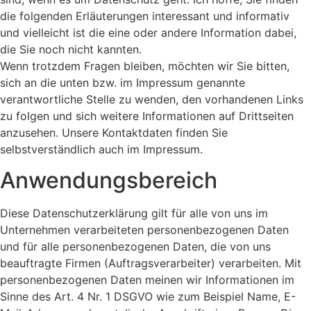
die folgenden Erläuterungen interessant und informativ
und vielleicht ist die eine oder andere Information dabei,
die Sie noch nicht kannten.
Wenn trotzdem Fragen bleiben, möchten wir Sie bitten,
sich an die unten bzw. im Impressum genannte
verantwortliche Stelle zu wenden, den vorhandenen Links
zu folgen und sich weitere Informationen auf Drittseiten
anzusehen. Unsere Kontaktdaten finden Sie
selbstverständlich auch im Impressum.
Anwendungsbereich
Diese Datenschutzerklärung gilt für alle von uns im
Unternehmen verarbeiteten personenbezogenen Daten
und für alle personenbezogenen Daten, die von uns
beauftragte Firmen (Auftragsverarbeiter) verarbeiten. Mit
personenbezogenen Daten meinen wir Informationen im
Sinne des Art. 4 Nr. 1 DSGVO wie zum Beispiel Name, E-