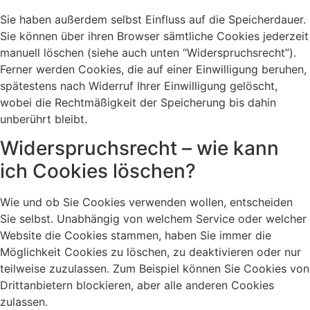
Sie haben außerdem selbst Einfluss auf die Speicherdauer.
Sie können über ihren Browser sämtliche Cookies jederzeit
manuell löschen (siehe auch unten “Widerspruchsrecht”).
Ferner werden Cookies, die auf einer Einwilligung beruhen,
spätestens nach Widerruf Ihrer Einwilligung gelöscht,
wobei die Rechtmäßigkeit der Speicherung bis dahin
unberührt bleibt.
Widerspruchsrecht – wie kann
ich Cookies löschen?
Wie und ob Sie Cookies verwenden wollen, entscheiden
Sie selbst. Unabhängig von welchem Service oder welcher
Website die Cookies stammen, haben Sie immer die
Möglichkeit Cookies zu löschen, zu deaktivieren oder nur
teilweise zuzulassen. Zum Beispiel können Sie Cookies von
Drittanbietern blockieren, aber alle anderen Cookies
zulassen.