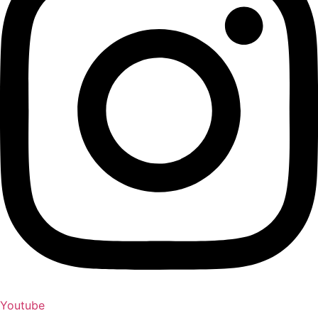
Youtube