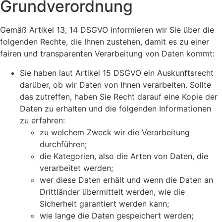
Grundverordnung
Gemäß Artikel 13, 14 DSGVO informieren wir Sie über die
folgenden Rechte, die Ihnen zustehen, damit es zu einer
fairen und transparenten Verarbeitung von Daten kommt:
Sie haben laut Artikel 15 DSGVO ein Auskunftsrecht
darüber, ob wir Daten von Ihnen verarbeiten. Sollte
das zutreffen, haben Sie Recht darauf eine Kopie der
Daten zu erhalten und die folgenden Informationen
zu erfahren:
zu welchem Zweck wir die Verarbeitung
durchführen;
die Kategorien, also die Arten von Daten, die
verarbeitet werden;
wer diese Daten erhält und wenn die Daten an
Drittländer übermittelt werden, wie die
Sicherheit garantiert werden kann;
wie lange die Daten gespeichert werden;