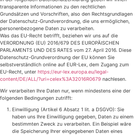
transparente Informationen zu den rechtlichen
Grundsätzen und Vorschriften, also den Rechtsgrundlagen
der Datenschutz-Grundverordnung, die uns ermöglichen,
personenbezogene Daten zu verarbeiten.
Was das EU-Recht betrifft, beziehen wir uns auf die
VERORDNUNG (EU) 2016/679 DES EUROPÄISCHEN
PARLAMENTS UND DES RATES vom 27. April 2016. Diese
Datenschutz-Grundverordnung der EU können Sie
selbstverständlich online auf EUR-Lex, dem Zugang zum
EU-Recht, unter
https://eur-lex.europa.eu/legal-
content/DE/ALL/?uri=celex%3A32016R0679
nachlesen.
Wir verarbeiten Ihre Daten nur, wenn mindestens eine der
folgenden Bedingungen zutrifft:
Einwilligung (Artikel 6 Absatz 1 lit. a DSGVO): Sie
haben uns Ihre Einwilligung gegeben, Daten zu einem
bestimmten Zweck zu verarbeiten. Ein Beispiel wäre
die Speicherung Ihrer eingegebenen Daten eines