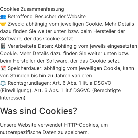
Cookies Zusammenfassung
👥 Betroffene: Besucher der Website
🤝 Zweck: abhängig vom jeweiligen Cookie. Mehr Details
dazu finden Sie weiter unten bzw. beim Hersteller der
Software, der das Cookie setzt.
📓 Verarbeitete Daten: Abhängig vom jeweils eingesetzten
Cookie. Mehr Details dazu finden Sie weiter unten bzw.
beim Hersteller der Software, der das Cookie setzt.
📅 Speicherdauer: abhängig vom jeweiligen Cookie, kann
von Stunden bis hin zu Jahren variieren
⚖️ Rechtsgrundlagen: Art. 6 Abs. 1 lit. a DSGVO
(Einwilligung), Art. 6 Abs. 1 lit.f DSGVO (Berechtigte
Interessen)
Was sind Cookies?
Unsere Website verwendet HTTP-Cookies, um
nutzerspezifische Daten zu speichern.