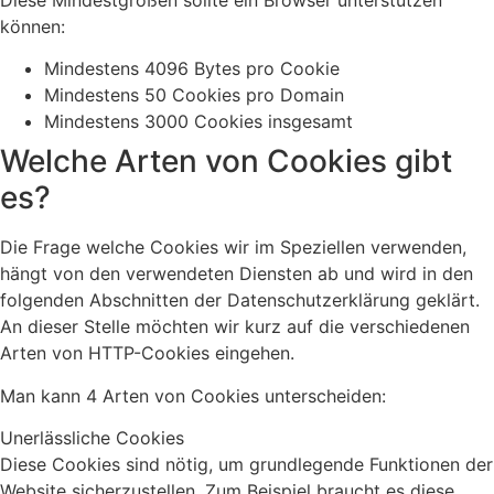
können:
Mindestens 4096 Bytes pro Cookie
Mindestens 50 Cookies pro Domain
Mindestens 3000 Cookies insgesamt
Welche Arten von Cookies gibt
es?
Die Frage welche Cookies wir im Speziellen verwenden,
hängt von den verwendeten Diensten ab und wird in den
folgenden Abschnitten der Datenschutzerklärung geklärt.
An dieser Stelle möchten wir kurz auf die verschiedenen
Arten von HTTP-Cookies eingehen.
Man kann 4 Arten von Cookies unterscheiden:
Unerlässliche Cookies
Diese Cookies sind nötig, um grundlegende Funktionen der
Website sicherzustellen. Zum Beispiel braucht es diese