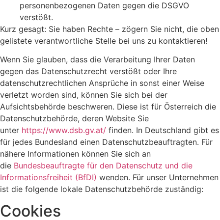
personenbezogenen Daten gegen die DSGVO
verstößt.
Kurz gesagt: Sie haben Rechte – zögern Sie nicht, die oben
gelistete verantwortliche Stelle bei uns zu kontaktieren!
Wenn Sie glauben, dass die Verarbeitung Ihrer Daten
gegen das Datenschutzrecht verstößt oder Ihre
datenschutzrechtlichen Ansprüche in sonst einer Weise
verletzt worden sind, können Sie sich bei der
Aufsichtsbehörde beschweren. Diese ist für Österreich die
Datenschutzbehörde, deren Website Sie
unter
https://www.dsb.gv.at/
finden. In Deutschland gibt es
für jedes Bundesland einen Datenschutzbeauftragten. Für
nähere Informationen können Sie sich an
die
Bundesbeauftragte für den Datenschutz und die
Informationsfreiheit (BfDI)
wenden. Für unser Unternehmen
ist die folgende lokale Datenschutzbehörde zuständig:
Cookies