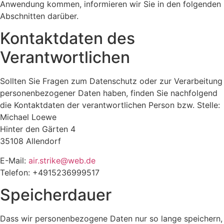
Anwendung kommen, informieren wir Sie in den folgenden
Abschnitten darüber.
Kontaktdaten des
Verantwortlichen
Sollten Sie Fragen zum Datenschutz oder zur Verarbeitung
personenbezogener Daten haben, finden Sie nachfolgend
die Kontaktdaten der verantwortlichen Person bzw. Stelle:
Michael Loewe
Hinter den Gärten 4
35108 Allendorf
E-Mail:
air.strike@web.de
Telefon: +4915236999517
Speicherdauer
Dass wir personenbezogene Daten nur so lange speichern,