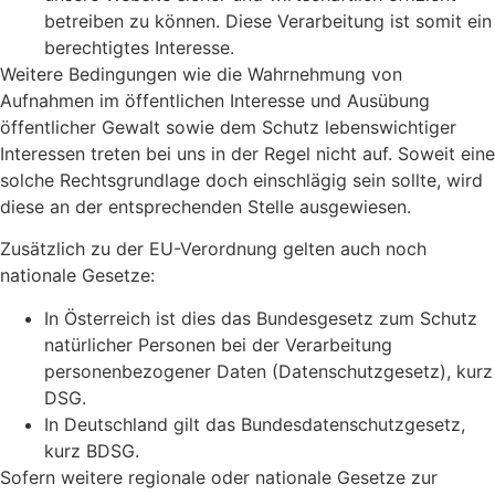
betreiben zu können. Diese Verarbeitung ist somit ein
berechtigtes Interesse.
Weitere Bedingungen wie die Wahrnehmung von
Aufnahmen im öffentlichen Interesse und Ausübung
öffentlicher Gewalt sowie dem Schutz lebenswichtiger
Interessen treten bei uns in der Regel nicht auf. Soweit eine
solche Rechtsgrundlage doch einschlägig sein sollte, wird
diese an der entsprechenden Stelle ausgewiesen.
Zusätzlich zu der EU-Verordnung gelten auch noch
nationale Gesetze:
In Österreich ist dies das Bundesgesetz zum Schutz
natürlicher Personen bei der Verarbeitung
personenbezogener Daten (Datenschutzgesetz), kurz
DSG.
In Deutschland gilt das Bundesdatenschutzgesetz,
kurz BDSG.
Sofern weitere regionale oder nationale Gesetze zur