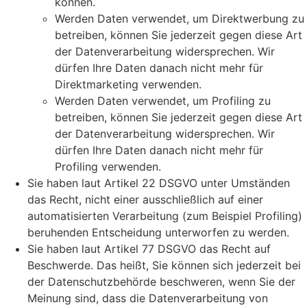
können.
Werden Daten verwendet, um Direktwerbung zu
betreiben, können Sie jederzeit gegen diese Art
der Datenverarbeitung widersprechen. Wir
dürfen Ihre Daten danach nicht mehr für
Direktmarketing verwenden.
Werden Daten verwendet, um Profiling zu
betreiben, können Sie jederzeit gegen diese Art
der Datenverarbeitung widersprechen. Wir
dürfen Ihre Daten danach nicht mehr für
Profiling verwenden.
Sie haben laut Artikel 22 DSGVO unter Umständen
das Recht, nicht einer ausschließlich auf einer
automatisierten Verarbeitung (zum Beispiel Profiling)
beruhenden Entscheidung unterworfen zu werden.
Sie haben laut Artikel 77 DSGVO das Recht auf
Beschwerde. Das heißt, Sie können sich jederzeit bei
der Datenschutzbehörde beschweren, wenn Sie der
Meinung sind, dass die Datenverarbeitung von