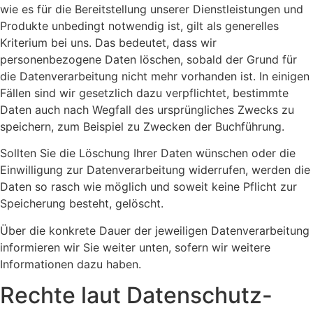
wie es für die Bereitstellung unserer Dienstleistungen und
Produkte unbedingt notwendig ist, gilt als generelles
Kriterium bei uns. Das bedeutet, dass wir
personenbezogene Daten löschen, sobald der Grund für
die Datenverarbeitung nicht mehr vorhanden ist. In einigen
Fällen sind wir gesetzlich dazu verpflichtet, bestimmte
Daten auch nach Wegfall des ursprüngliches Zwecks zu
speichern, zum Beispiel zu Zwecken der Buchführung.
Sollten Sie die Löschung Ihrer Daten wünschen oder die
Einwilligung zur Datenverarbeitung widerrufen, werden die
Daten so rasch wie möglich und soweit keine Pflicht zur
Speicherung besteht, gelöscht.
Über die konkrete Dauer der jeweiligen Datenverarbeitung
informieren wir Sie weiter unten, sofern wir weitere
Informationen dazu haben.
Rechte laut Datenschutz-