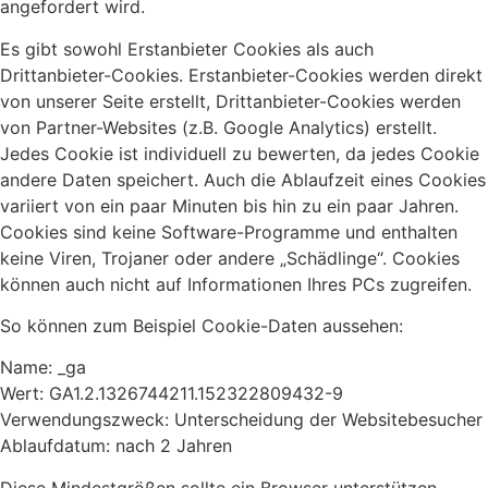
angefordert wird.
Es gibt sowohl Erstanbieter Cookies als auch
Drittanbieter-Cookies. Erstanbieter-Cookies werden direkt
von unserer Seite erstellt, Drittanbieter-Cookies werden
von Partner-Websites (z.B. Google Analytics) erstellt.
Jedes Cookie ist individuell zu bewerten, da jedes Cookie
andere Daten speichert. Auch die Ablaufzeit eines Cookies
variiert von ein paar Minuten bis hin zu ein paar Jahren.
Cookies sind keine Software-Programme und enthalten
keine Viren, Trojaner oder andere „Schädlinge“. Cookies
können auch nicht auf Informationen Ihres PCs zugreifen.
So können zum Beispiel Cookie-Daten aussehen:
Name: _ga
Wert: GA1.2.1326744211.152322809432-9
Verwendungszweck: Unterscheidung der Websitebesucher
Ablaufdatum: nach 2 Jahren
Diese Mindestgrößen sollte ein Browser unterstützen