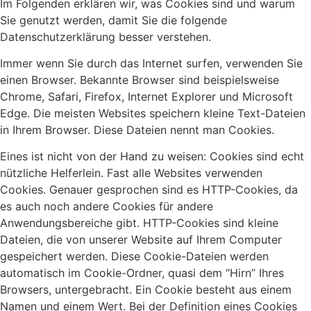
Im Folgenden erklären wir, was Cookies sind und warum
Sie genutzt werden, damit Sie die folgende
Datenschutzerklärung besser verstehen.
Immer wenn Sie durch das Internet surfen, verwenden Sie
einen Browser. Bekannte Browser sind beispielsweise
Chrome, Safari, Firefox, Internet Explorer und Microsoft
Edge. Die meisten Websites speichern kleine Text-Dateien
in Ihrem Browser. Diese Dateien nennt man Cookies.
Eines ist nicht von der Hand zu weisen: Cookies sind echt
nützliche Helferlein. Fast alle Websites verwenden
Cookies. Genauer gesprochen sind es HTTP-Cookies, da
es auch noch andere Cookies für andere
Anwendungsbereiche gibt. HTTP-Cookies sind kleine
Dateien, die von unserer Website auf Ihrem Computer
gespeichert werden. Diese Cookie-Dateien werden
automatisch im Cookie-Ordner, quasi dem “Hirn” Ihres
Browsers, untergebracht. Ein Cookie besteht aus einem
Namen und einem Wert. Bei der Definition eines Cookies