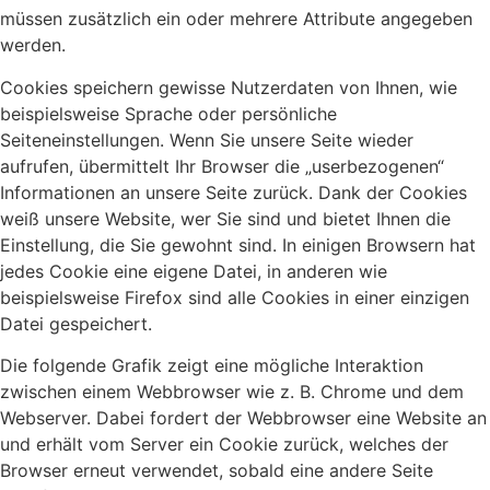
müssen zusätzlich ein oder mehrere Attribute angegeben
werden.
Cookies speichern gewisse Nutzerdaten von Ihnen, wie
beispielsweise Sprache oder persönliche
Seiteneinstellungen. Wenn Sie unsere Seite wieder
aufrufen, übermittelt Ihr Browser die „userbezogenen“
Informationen an unsere Seite zurück. Dank der Cookies
weiß unsere Website, wer Sie sind und bietet Ihnen die
Einstellung, die Sie gewohnt sind. In einigen Browsern hat
jedes Cookie eine eigene Datei, in anderen wie
beispielsweise Firefox sind alle Cookies in einer einzigen
Datei gespeichert.
Die folgende Grafik zeigt eine mögliche Interaktion
zwischen einem Webbrowser wie z. B. Chrome und dem
Webserver. Dabei fordert der Webbrowser eine Website an
und erhält vom Server ein Cookie zurück, welches der
Browser erneut verwendet, sobald eine andere Seite