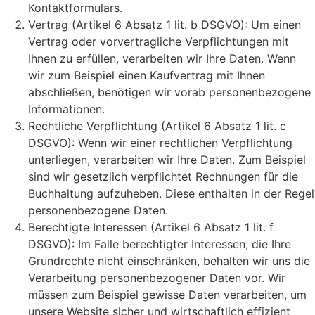
Kontaktformulars.
Vertrag (Artikel 6 Absatz 1 lit. b DSGVO): Um einen
Vertrag oder vorvertragliche Verpflichtungen mit
Ihnen zu erfüllen, verarbeiten wir Ihre Daten. Wenn
wir zum Beispiel einen Kaufvertrag mit Ihnen
abschließen, benötigen wir vorab personenbezogene
Informationen.
Rechtliche Verpflichtung (Artikel 6 Absatz 1 lit. c
DSGVO): Wenn wir einer rechtlichen Verpflichtung
unterliegen, verarbeiten wir Ihre Daten. Zum Beispiel
sind wir gesetzlich verpflichtet Rechnungen für die
Buchhaltung aufzuheben. Diese enthalten in der Regel
personenbezogene Daten.
Berechtigte Interessen (Artikel 6 Absatz 1 lit. f
DSGVO): Im Falle berechtigter Interessen, die Ihre
Grundrechte nicht einschränken, behalten wir uns die
Verarbeitung personenbezogener Daten vor. Wir
müssen zum Beispiel gewisse Daten verarbeiten, um
unsere Website sicher und wirtschaftlich effizient