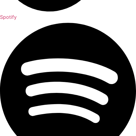
Spotify